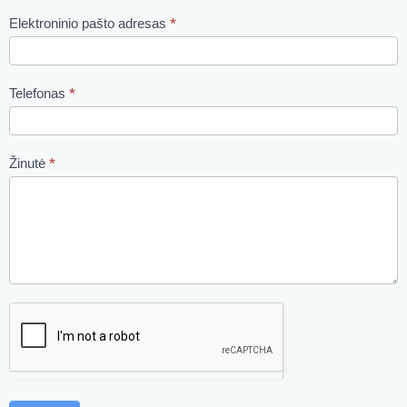
Elektroninio pašto adresas
*
Telefonas
*
Žinutė
*